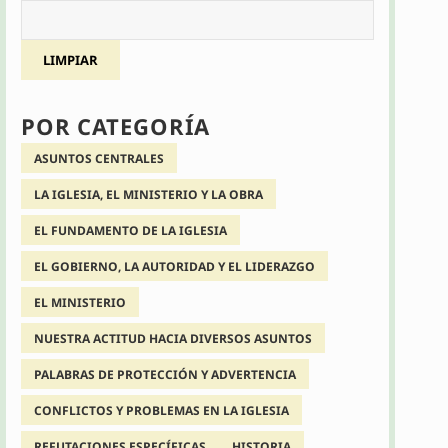
LIMPIAR
POR CATEGORÍA
ASUNTOS CENTRALES
LA IGLESIA, EL MINISTERIO Y LA OBRA
EL FUNDAMENTO DE LA IGLESIA
EL GOBIERNO, LA AUTORIDAD Y EL LIDERAZGO
EL MINISTERIO
NUESTRA ACTITUD HACIA DIVERSOS ASUNTOS
PALABRAS DE PROTECCIÓN Y ADVERTENCIA
CONFLICTOS Y PROBLEMAS EN LA IGLESIA
REFUTACIONES ESPECÍFICAS
HISTORIA