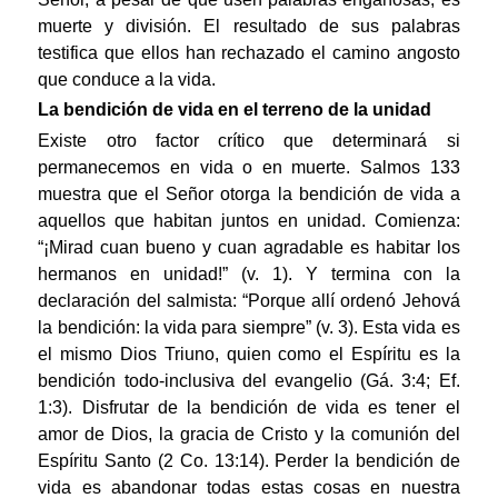
muerte y división. El resultado de sus palabras
testifica que ellos han rechazado el camino angosto
que conduce a la vida.
La bendición de vida en el terreno de la unidad
Existe otro factor crítico que determinará si
permanecemos en vida o en muerte. Salmos 133
muestra que el Señor otorga la bendición de vida a
aquellos que habitan juntos en unidad. Comienza:
“¡Mirad cuan bueno y cuan agradable es habitar los
hermanos en unidad!” (v. 1). Y termina con la
declaración del salmista: “Porque allí ordenó Jehová
la bendición: la vida para siempre” (v. 3). Esta vida es
el mismo Dios Triuno, quien como el Espíritu es la
bendición todo-inclusiva del evangelio (Gá. 3:4; Ef.
1:3). Disfrutar de la bendición de vida es tener el
amor de Dios, la gracia de Cristo y la comunión del
Espíritu Santo (2 Co. 13:14). Perder la bendición de
vida es abandonar todas estas cosas en nuestra