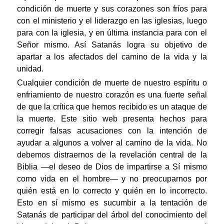
condición de muerte y sus corazones son fríos para
con el ministerio y el liderazgo en las iglesias, luego
para con la iglesia, y en última instancia para con el
Señor mismo. Así Satanás logra su objetivo de
apartar a los afectados del camino de la vida y la
unidad.
Cualquier condición de muerte de nuestro espíritu o
enfriamiento de nuestro corazón es una fuerte señal
de que la crítica que hemos recibido es un ataque de
la muerte. Este sitio web presenta hechos para
corregir falsas acusaciones con la intención de
ayudar a algunos a volver al camino de la vida. No
debemos distraernos de la revelación central de la
Biblia —el deseo de Dios de impartirse a Sí mismo
como vida en el hombre— y no preocuparnos por
quién está en lo correcto y quién en lo incorrecto.
Esto en sí mismo es sucumbir a la tentación de
Satanás de participar del árbol del conocimiento del