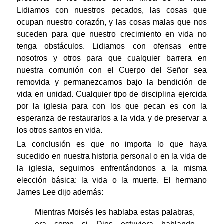
Lidiamos con nuestros pecados, las cosas que
ocupan nuestro corazón, y las cosas malas que nos
suceden para que nuestro crecimiento en vida no
tenga obstáculos. Lidiamos con ofensas entre
nosotros y otros para que cualquier barrera en
nuestra comunión con el Cuerpo del Señor sea
removida y permanezcamos bajo la bendición de
vida en unidad. Cualquier tipo de disciplina ejercida
por la iglesia para con los que pecan es con la
esperanza de restaurarlos a la vida y de preservar a
los otros santos en vida.
La conclusión es que no importa lo que haya
sucedido en nuestra historia personal o en la vida de
la iglesia, seguimos enfrentándonos a la misma
elección básica: la vida o la muerte. El hermano
James Lee dijo además:
Mientras Moisés les hablaba estas palabras,