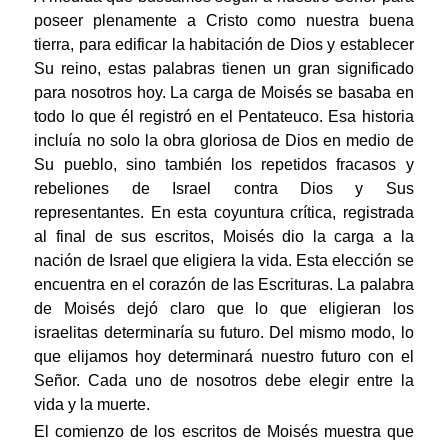
poseer plenamente a Cristo como nuestra buena
tierra, para edificar la habitación de Dios y establecer
Su reino, estas palabras tienen un gran significado
para nosotros hoy. La carga de Moisés se basaba en
todo lo que él registró en el Pentateuco. Esa historia
incluía no solo la obra gloriosa de Dios en medio de
Su pueblo, sino también los repetidos fracasos y
rebeliones de Israel contra Dios y Sus
representantes. En esta coyuntura crítica, registrada
al final de sus escritos, Moisés dio la carga a la
nación de Israel que eligiera la vida. Esta elección se
encuentra en el corazón de las Escrituras. La palabra
de Moisés dejó claro que lo que eligieran los
israelitas determinaría su futuro. Del mismo modo, lo
que elijamos hoy determinará nuestro futuro con el
Señor. Cada uno de nosotros debe elegir entre la
vida y la muerte.
El comienzo de los escritos de Moisés muestra que