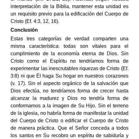
interpretación de la Biblia, mantener esta unidad es
un requisito previo para la edificación del Cuerpo de
Cristo (Ef. 4:3, 12, 16).
Conclusión
Estas tres categorías de verdad comparten una
misma característica: todas son vitales para el
cumplimiento de la economía eterna de Dios. Sin
Cristo como el Espíritu no tendríamos forma de
experimentar las inescrutables riquezas de Cristo (Ef.
3:8) ni que Él haga Su hogar en nuestros corazones
(v. 17). Sin el aspecto orgánico de la salvación que
Dios efectúa, no tendríamos forma de crecer hasta
alcanzar la madurez y Dios no tendría forma de
conformarnos a la imagen de Su Hijo. Sin el terreno
de la iglesia, no habría forma de manifestar la unidad
del Cuerpo de Cristo o edificar el Cuerpo de Cristo
de manera práctica. Que el Señor conceda a todos
los santos en Su recobro un espíritu de sabiduría y