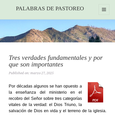
PALABRAS DE PASTOREO
MENU
AND
WIDGETS
Tres verdades fundamentales y por
que son importantes
Published on: marzo 27, 2025
Por décadas algunos se han opuesto a
la enseñanza del ministerio en el
recobro del Señor sobre tres categorías
vitales de la verdad: el Dios Triuno, la
salvación de Dios en vida y el terreno de la iglesia.