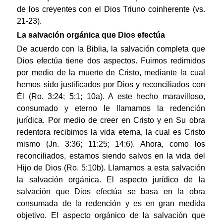
de los creyentes con el Dios Triuno coinherente (vs.
21-23).
La salvación orgánica que Dios efectúa
De acuerdo con la Biblia, la salvación completa que
Dios efectúa tiene dos aspectos. Fuimos redimidos
por medio de la muerte de Cristo, mediante la cual
hemos sido justificados por Dios y reconciliados con
Él (Ro. 3:24; 5:1; 10a). A este hecho maravilloso,
consumado y eterno le llamamos la redención
jurídica. Por medio de creer en Cristo y en Su obra
redentora recibimos la vida eterna, la cual es Cristo
mismo (Jn. 3:36; 11:25; 14:6). Ahora, como los
reconciliados, estamos siendo salvos en la vida del
Hijo de Dios (Ro. 5:10b). Llamamos a esta salvación
la salvación orgánica. El aspecto jurídico de la
salvación que Dios efectúa se basa en la obra
consumada de la redención y es en gran medida
objetivo. El aspecto orgánico de la salvación que