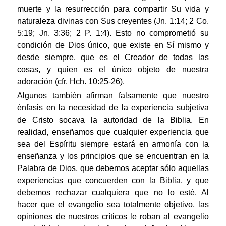
muerte y la resurrección para compartir Su vida y
naturaleza divinas con Sus creyentes (Jn. 1:14; 2 Co.
5:19; Jn. 3:36; 2 P. 1:4). Esto no comprometió su
condición de Dios único, que existe en Sí mismo y
desde siempre, que es el Creador de todas las
cosas, y quien es el único objeto de nuestra
adoración (cfr. Hch. 10:25-26).
Algunos también afirman falsamente que nuestro
énfasis en la necesidad de la experiencia subjetiva
de Cristo socava la autoridad de la Biblia. En
realidad, enseñamos que cualquier experiencia que
sea del Espíritu siempre estará en armonía con la
enseñanza y los principios que se encuentran en la
Palabra de Dios, que debemos aceptar sólo aquellas
experiencias que concuerden con la Biblia, y que
debemos rechazar cualquiera que no lo esté. Al
hacer que el evangelio sea totalmente objetivo, las
opiniones de nuestros críticos le roban al evangelio