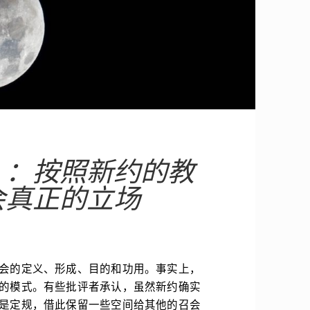
）：按照新约的教
会真正的立场
会的定义、形成、目的和功用。事实上，
的模式。有些批评者承认，虽然新约确实
是定规，借此保留一些空间给其他的召会