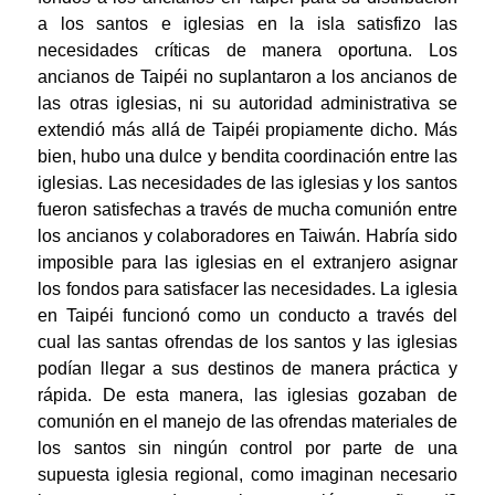
a los santos e iglesias en la isla satisfizo las
necesidades críticas de manera oportuna. Los
ancianos de Taipéi no suplantaron a los ancianos de
las otras iglesias, ni su autoridad administrativa se
extendió más allá de Taipéi propiamente dicho. Más
bien, hubo una dulce y bendita coordinación entre las
iglesias. Las necesidades de las iglesias y los santos
fueron satisfechas a través de mucha comunión entre
los ancianos y colaboradores en Taiwán. Habría sido
imposible para las iglesias en el extranjero asignar
los fondos para satisfacer las necesidades. La iglesia
en Taipéi funcionó como un conducto a través del
cual las santas ofrendas de los santos y las iglesias
podían llegar a sus destinos de manera práctica y
rápida. De esta manera, las iglesias gozaban de
comunión en el manejo de las ofrendas materiales de
los santos sin ningún control por parte de una
supuesta iglesia regional, como imaginan necesario