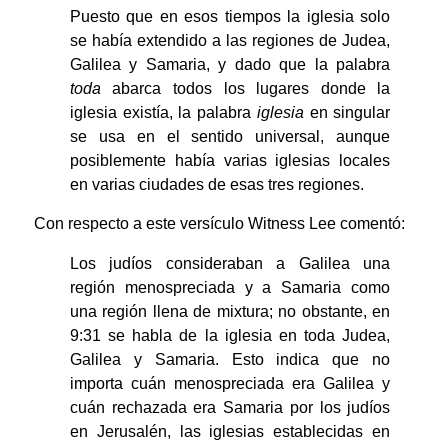
Puesto que en esos tiempos la iglesia solo
se había extendido a las regiones de Judea,
Galilea y Samaria, y dado que la palabra
toda
abarca todos los lugares donde la
iglesia existía, la palabra
iglesia
en singular
se usa en el sentido universal, aunque
posiblemente había varias iglesias locales
en varias ciudades de esas tres regiones.
Con respecto a este versículo Witness Lee comentó:
Los judíos consideraban a Galilea una
región menospreciada y a Samaria como
una región llena de mixtura; no obstante, en
9:31 se habla de la iglesia en toda Judea,
Galilea y Samaria. Esto indica que no
importa cuán menospreciada era Galilea y
cuán rechazada era Samaria por los judíos
en Jerusalén, las iglesias establecidas en