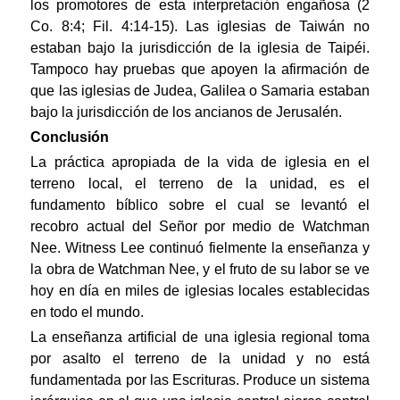
los promotores de esta interpretación engañosa (2
Co. 8:4; Fil. 4:14-15). Las iglesias de Taiwán no
estaban bajo la jurisdicción de la iglesia de Taipéi.
Tampoco hay pruebas que apoyen la afirmación de
que las iglesias de Judea, Galilea o Samaria estaban
bajo la jurisdicción de los ancianos de Jerusalén.
Conclusión
La práctica apropiada de la vida de iglesia en el
terreno local, el terreno de la unidad, es el
fundamento bíblico sobre el cual se levantó el
recobro actual del Señor por medio de Watchman
Nee. Witness Lee continuó fielmente la enseñanza y
la obra de Watchman Nee, y el fruto de su labor se ve
hoy en día en miles de iglesias locales establecidas
en todo el mundo.
La enseñanza artificial de una iglesia regional toma
por asalto el terreno de la unidad y no está
fundamentada por las Escrituras. Produce un sistema