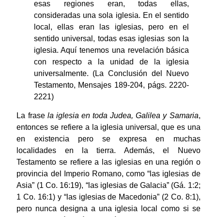
esas regiones eran, todas ellas,
consideradas una sola iglesia. En el sentido
local, ellas eran las iglesias, pero en el
sentido universal, todas esas iglesias son la
iglesia. Aquí tenemos una revelación básica
con respecto a la unidad de la iglesia
universalmente. (La Conclusión del Nuevo
Testamento, Mensajes 189-204, págs. 2220-
2221)
La frase
la iglesia en toda Judea, Galilea y Samaria
,
entonces se refiere a la iglesia universal, que es una
en existencia pero se expresa en muchas
localidades en la tierra. Además, el Nuevo
Testamento se refiere a las iglesias en una región o
provincia del Imperio Romano, como “las iglesias de
Asia” (1 Co. 16:19), “las iglesias de Galacia” (Gá. 1:2;
1 Co. 16:1) y “las iglesias de Macedonia” (2 Co. 8:1),
pero nunca designa a una iglesia local como si se