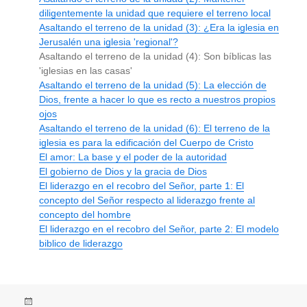
diligentemente la unidad que requiere el terreno local
Asaltando el terreno de la unidad (3): ¿Era la iglesia en
Jerusalén una iglesia 'regional'?
Asaltando el terreno de la unidad (4): Son bíblicas las
'iglesias en las casas'
Asaltando el terreno de la unidad (5): La elección de
Dios, frente a hacer lo que es recto a nuestros propios
ojos
Asaltando el terreno de la unidad (6): El terreno de la
iglesia es para la edificación del Cuerpo de Cristo
El amor: La base y el poder de la autoridad
El gobierno de Dios y la gracia de Dios
El liderazgo en el recobro del Señor, parte 1: El
concepto del Señor respecto al liderazgo frente al
concepto del hombre
El liderazgo en el recobro del Señor, parte 2: El modelo
biblico de liderazgo
Posted