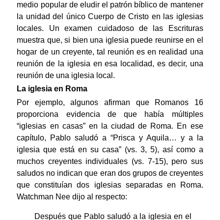
medio popular de eludir el patrón bíblico de mantener
la unidad del único Cuerpo de Cristo en las iglesias
locales. Un examen cuidadoso de las Escrituras
muestra que, si bien una iglesia puede reunirse en el
hogar de un creyente, tal reunión es en realidad una
reunión de la iglesia en esa localidad, es decir, una
reunión de una iglesia local.
La iglesia en Roma
Por ejemplo, algunos afirman que Romanos 16
proporciona evidencia de que había múltiples
“iglesias en casas” en la ciudad de Roma. En ese
capítulo, Pablo saludó a “Prisca y Aquila… y a la
iglesia que está en su casa” (vs. 3, 5), así como a
muchos creyentes individuales (vs. 7-15), pero sus
saludos no indican que eran dos grupos de creyentes
que constituían dos iglesias separadas en Roma.
Watchman Nee dijo al respecto:
Después que Pablo saludó a la iglesia en el