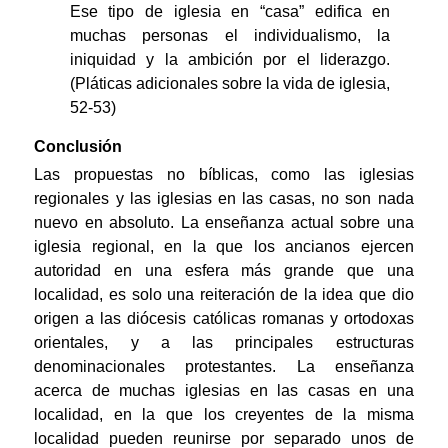
Ese tipo de iglesia en “casa” edifica en
muchas personas el individualismo, la
iniquidad y la ambición por el liderazgo.
(Pláticas adicionales sobre la vida de iglesia,
52-53)
Conclusión
Las propuestas no bíblicas, como las iglesias
regionales y las iglesias en las casas, no son nada
nuevo en absoluto. La enseñanza actual sobre una
iglesia regional, en la que los ancianos ejercen
autoridad en una esfera más grande que una
localidad, es solo una reiteración de la idea que dio
origen a las diócesis católicas romanas y ortodoxas
orientales, y a las principales estructuras
denominacionales protestantes. La enseñanza
acerca de muchas iglesias en las casas en una
localidad, en la que los creyentes de la misma
localidad pueden reunirse por separado unos de