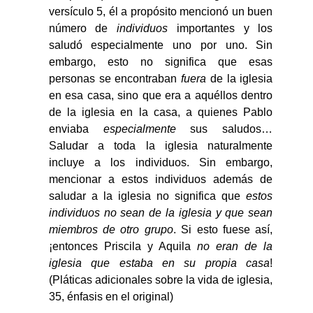
versículo 5, él a propósito mencionó un buen
número de
individuos
importantes y los
saludó especialmente uno por uno. Sin
embargo, esto no significa que esas
personas se encontraban
fuera
de la iglesia
en esa casa, sino que era a aquéllos dentro
de la iglesia en la casa, a quienes Pablo
enviaba
especialmente
sus saludos…
Saludar a toda la iglesia naturalmente
incluye a los individuos. Sin embargo,
mencionar a estos individuos además de
saludar a la iglesia no significa que
estos
individuos no sean de la iglesia y que sean
miembros de otro grupo
. Si esto fuese así,
¡entonces Priscila y Aquila
no eran de la
iglesia que estaba en su propia casa
!
(Pláticas adicionales sobre la vida de iglesia,
35, énfasis en el original)