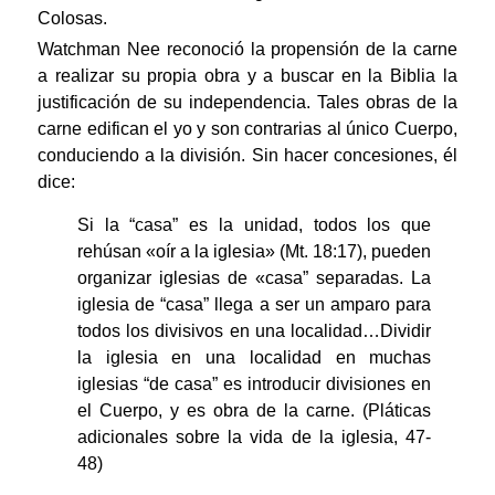
Colosas.
Watchman Nee reconoció la propensión de la carne
a realizar su propia obra y a buscar en la Biblia la
justificación de su independencia. Tales obras de la
carne edifican el yo y son contrarias al único Cuerpo,
conduciendo a la división. Sin hacer concesiones, él
dice:
Si la “casa” es la unidad, todos los que
rehúsan «oír a la iglesia» (Mt. 18:17), pueden
organizar iglesias de «casa” separadas. La
iglesia de “casa” llega a ser un amparo para
todos los divisivos en una localidad…Dividir
la iglesia en una localidad en muchas
iglesias “de casa” es introducir divisiones en
el Cuerpo, y es obra de la carne. (Pláticas
adicionales sobre la vida de la iglesia, 47-
48)