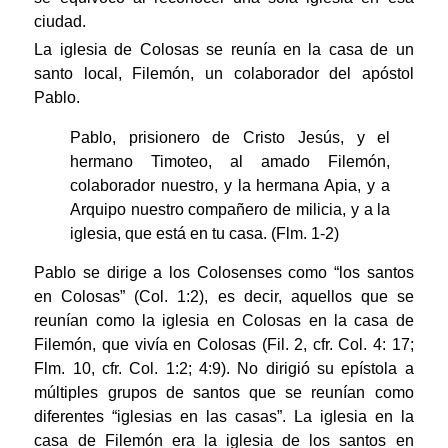
ciudad.
La iglesia de Colosas se reunía en la casa de un
santo local, Filemón, un colaborador del apóstol
Pablo.
Pablo, prisionero de Cristo Jesús, y el
hermano Timoteo, al amado Filemón,
colaborador nuestro, y la hermana Apia, y a
Arquipo nuestro compañero de milicia, y a la
iglesia, que está en tu casa. (Flm. 1-2)
Pablo se dirige a los Colosenses como “los santos
en Colosas” (Col. 1:2), es decir, aquellos que se
reunían como la iglesia en Colosas en la casa de
Filemón, que vivía en Colosas (Fil. 2, cfr. Col. 4: 17;
Flm. 10, cfr. Col. 1:2; 4:9). No dirigió su epístola a
múltiples grupos de santos que se reunían como
diferentes “iglesias en las casas”. La iglesia en la
casa de Filemón era la iglesia de los santos en