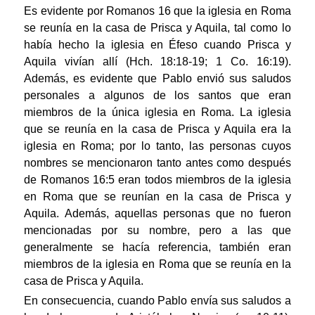
Es evidente por Romanos 16 que la iglesia en Roma
se reunía en la casa de Prisca y Aquila, tal como lo
había hecho la iglesia en Éfeso cuando Prisca y
Aquila vivían allí (Hch. 18:18-19; 1 Co. 16:19).
Además, es evidente que Pablo envió sus saludos
personales a algunos de los santos que eran
miembros de la única iglesia en Roma. La iglesia
que se reunía en la casa de Prisca y Aquila era la
iglesia en Roma; por lo tanto, las personas cuyos
nombres se mencionaron tanto antes como después
de Romanos 16:5 eran todos miembros de la iglesia
en Roma que se reunían en la casa de Prisca y
Aquila. Además, aquellas personas que no fueron
mencionadas por su nombre, pero a las que
generalmente se hacía referencia, también eran
miembros de la iglesia en Roma que se reunía en la
casa de Prisca y Aquila.
En consecuencia, cuando Pablo envía sus saludos a