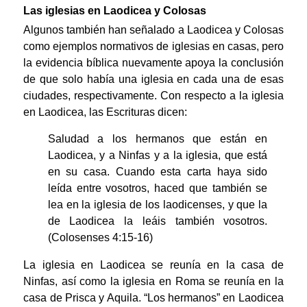
Las iglesias en Laodicea y Colosas
Algunos también han señalado a Laodicea y Colosas
como ejemplos normativos de iglesias en casas, pero
la evidencia bíblica nuevamente apoya la conclusión
de que solo había una iglesia en cada una de esas
ciudades, respectivamente. Con respecto a la iglesia
en Laodicea, las Escrituras dicen:
Saludad a los hermanos que están en
Laodicea, y a Ninfas y a la iglesia, que está
en su casa. Cuando esta carta haya sido
leída entre vosotros, haced que también se
lea en la iglesia de los laodicenses, y que la
de Laodicea la leáis también vosotros.
(Colosenses 4:15-16)
La iglesia en Laodicea se reunía en la casa de
Ninfas, así como la iglesia en Roma se reunía en la
casa de Prisca y Aquila. “Los hermanos” en Laodicea